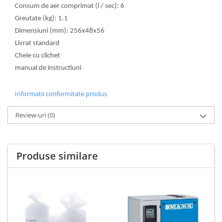
Consum de aer comprimat (l / sec): 6
Greutate (kg): 1.1
Dimensiuni (mm): 256x48x56
Livrat standard
Cheie cu clichet
manual de instructiuni
Informatii conformitate produs
Review-uri
(0)
Produse similare