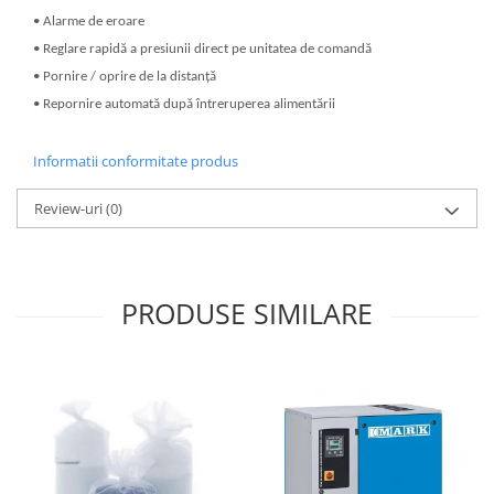
• Alarme de eroare
• Reglare rapidă a presiunii direct pe unitatea de comandă
• Pornire / oprire de la distanță
• Repornire automată după întreruperea alimentării
Informatii conformitate produs
Review-uri
(0)
PRODUSE SIMILARE