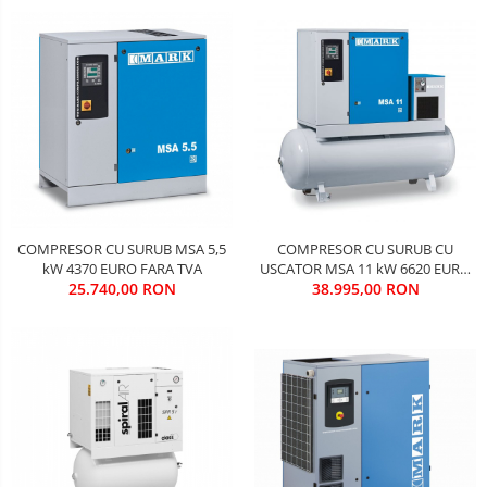
COMPRESOR CU SURUB CU
COMPRESOR CU SURUB MSA 5,5
USCATOR MSA 11 kW 6620 EURO
kW 4370 EURO FARA TVA
38.995,00 RON
FARA TVA
25.740,00 RON