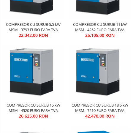
COMPRESOR CU SURUB 5,5 kW
COMPRESOR CU SURUB 11 kW
MSM - 3793 EURO FARA TVA
MSM - 4262 EURO FARA TVA
22.342,00 RON
25.105,00 RON
COMPRESOR CU SURUB 15 kW
COMPRESOR CU SURUB 18,5 kW
MSM - 4520 EURO FARA TVA
MSM - 7210 EURO FARA TVA
26.625,00 RON
42.470,00 RON