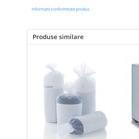
Informatii conformitate produs
Produse similare