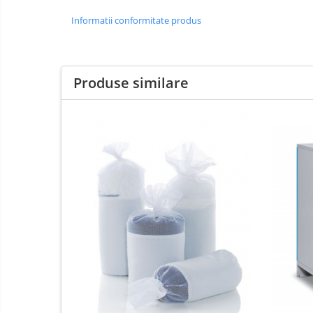
Informatii conformitate produs
Produse similare