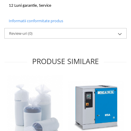
12 Luni garantie, Service
Informatii conformitate produs
Review-uri
(0)
PRODUSE SIMILARE