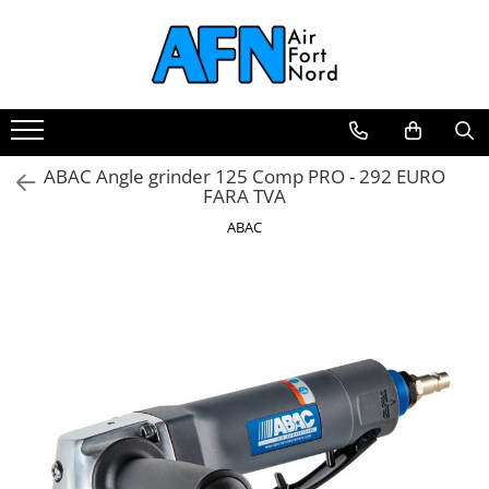
ABAC Angle grinder 125 Comp PRO - 292 EURO
FARA TVA
ABAC