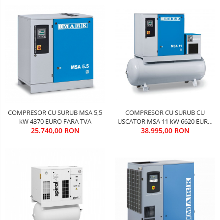
COMPRESOR CU SURUB CU
COMPRESOR CU SURUB MSA 5,5
USCATOR MSA 11 kW 6620 EURO
kW 4370 EURO FARA TVA
38.995,00 RON
FARA TVA
25.740,00 RON