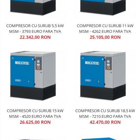
COMPRESOR CU SURUB 5,5 kW
COMPRESOR CU SURUB 11 kW
MSM - 3793 EURO FARA TVA
MSM - 4262 EURO FARA TVA
22.342,00 RON
25.105,00 RON
COMPRESOR CU SURUB 15 kW
COMPRESOR CU SURUB 18,5 kW
MSM - 4520 EURO FARA TVA
MSM - 7210 EURO FARA TVA
26.625,00 RON
42.470,00 RON