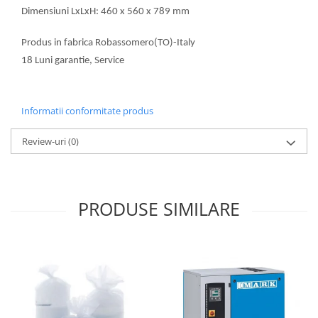
Dimensiuni LxLxH: 460 x 560 x 789 mm
Produs in fabrica Robassomero(TO)-Italy
18 Luni garantie, Service
Informatii conformitate produs
Review-uri
(0)
PRODUSE SIMILARE