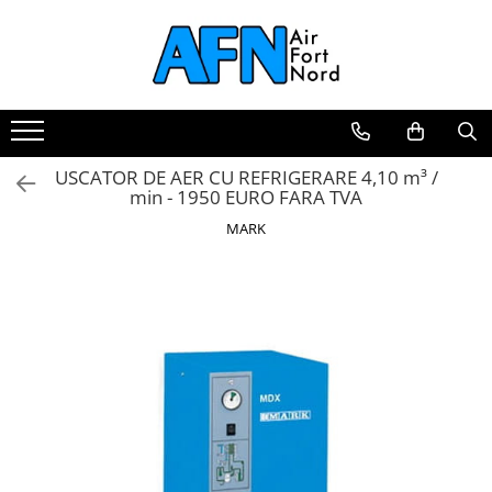
USCATOR DE AER CU REFRIGERARE 4,10 m³ /
min - 1950 EURO FARA TVA
MARK