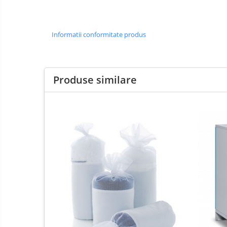
Informatii conformitate produs
Produse similare